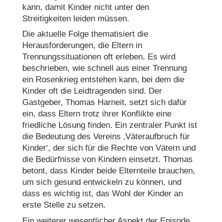
kann, damit Kinder nicht unter den
Streitigkeiten leiden müssen.
Die aktuelle Folge thematisiert die
Herausforderungen, die Eltern in
Trennungssituationen oft erleben. Es wird
beschrieben, wie schnell aus einer Trennung
ein Rosenkrieg entstehen kann, bei dem die
Kinder oft die Leidtragenden sind. Der
Gastgeber, Thomas Harneit, setzt sich dafür
ein, dass Eltern trotz ihrer Konflikte eine
friedliche Lösung finden. Ein zentraler Punkt ist
die Bedeutung des Vereins ‚Väteraufbruch für
Kinder‘, der sich für die Rechte von Vätern und
die Bedürfnisse von Kindern einsetzt. Thomas
betont, dass Kinder beide Elternteile brauchen,
um sich gesund entwickeln zu können, und
dass es wichtig ist, das Wohl der Kinder an
erste Stelle zu setzen.
Ein weiterer wesentlicher Aspekt der Episode