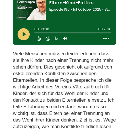
Viele Menschen müssen leider erleben, dass
sie ihre Kinder nach einer Trennung nicht mehr
sehen dürfen. Dies geschieht oft aufgrund von
eskalierenden Konflikten zwischen den
Elternteilen. In dieser Folge bespreche ich die
wichtige Arbeit des Vereins Väteraufbruch für
Kinder, der sich für das Wohl der Kinder und
den Kontakt zu beiden Elternteilen einsetzt. Ich
teile Erfahrungen und erkläre, warum es so
wichtig ist, dass Eltern bei einer Trennung an
das Wohl ihrer Kinder denken. Ziel ist es, Wege
aufzuzeigen, wie man Konflikte friedlich lösen