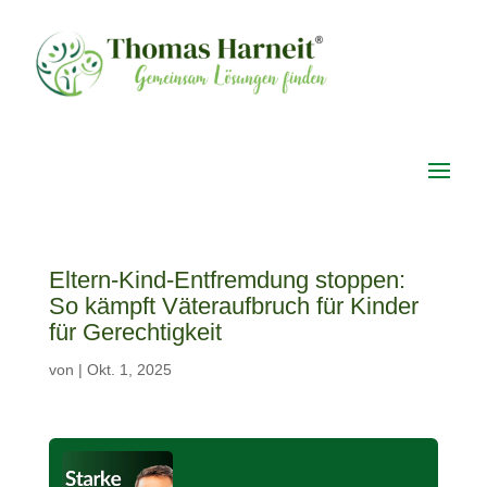
Eltern-Kind-Entfremdung stoppen:
So kämpft Väteraufbruch für Kinder
für Gerechtigkeit
von
|
Okt. 1, 2025