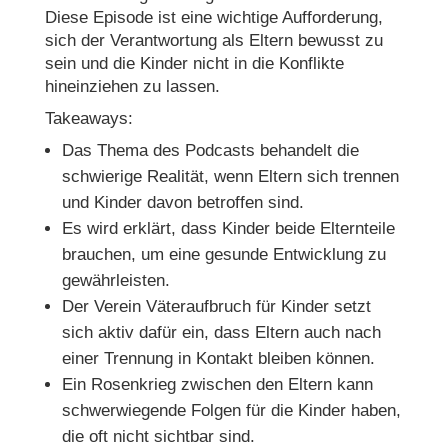
Diese Episode ist eine wichtige Aufforderung,
sich der Verantwortung als Eltern bewusst zu
sein und die Kinder nicht in die Konflikte
hineinziehen zu lassen.
Takeaways:
Das Thema des Podcasts behandelt die
schwierige Realität, wenn Eltern sich trennen
und Kinder davon betroffen sind.
Es wird erklärt, dass Kinder beide Elternteile
brauchen, um eine gesunde Entwicklung zu
gewährleisten.
Der Verein Väteraufbruch für Kinder setzt
sich aktiv dafür ein, dass Eltern auch nach
einer Trennung in Kontakt bleiben können.
Ein Rosenkrieg zwischen den Eltern kann
schwerwiegende Folgen für die Kinder haben,
die oft nicht sichtbar sind.