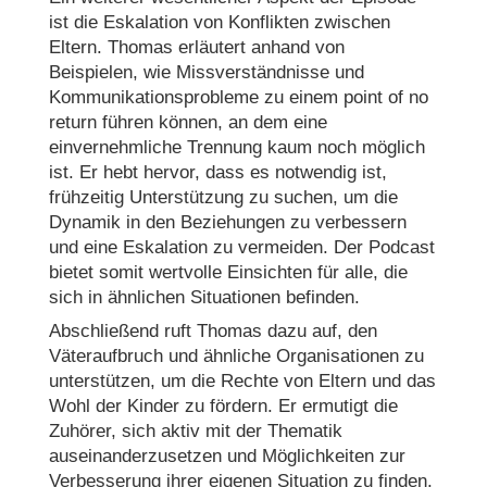
ist die Eskalation von Konflikten zwischen
Eltern. Thomas erläutert anhand von
Beispielen, wie Missverständnisse und
Kommunikationsprobleme zu einem point of no
return führen können, an dem eine
einvernehmliche Trennung kaum noch möglich
ist. Er hebt hervor, dass es notwendig ist,
frühzeitig Unterstützung zu suchen, um die
Dynamik in den Beziehungen zu verbessern
und eine Eskalation zu vermeiden. Der Podcast
bietet somit wertvolle Einsichten für alle, die
sich in ähnlichen Situationen befinden.
Abschließend ruft Thomas dazu auf, den
Väteraufbruch und ähnliche Organisationen zu
unterstützen, um die Rechte von Eltern und das
Wohl der Kinder zu fördern. Er ermutigt die
Zuhörer, sich aktiv mit der Thematik
auseinanderzusetzen und Möglichkeiten zur
Verbesserung ihrer eigenen Situation zu finden.