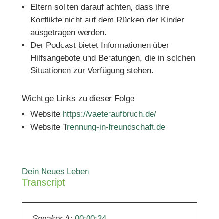
Eltern sollten darauf achten, dass ihre
Konflikte nicht auf dem Rücken der Kinder
ausgetragen werden.
Der Podcast bietet Informationen über
Hilfsangebote und Beratungen, die in solchen
Situationen zur Verfügung stehen.
Wichtige Links zu dieser Folge
Website
https://vaeteraufbruch.de/
Website T
rennung-in-freundschaft.de
Dein Neues Leben
Transcript
Speaker A:
00:00:24