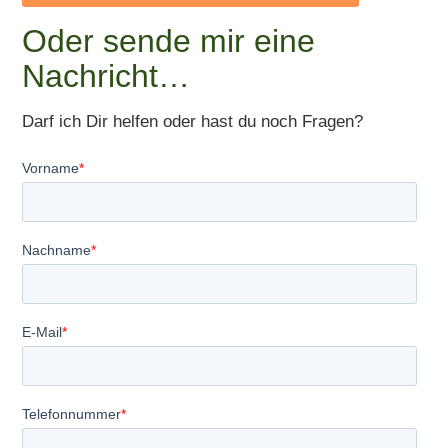
Oder sende mir eine
Nachricht…
Darf ich Dir helfen oder hast du noch Fragen?