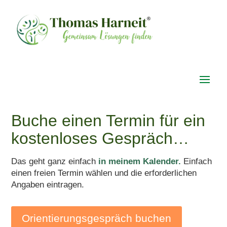
Buche einen Termin für ein
kostenloses Gespräch…
Das geht ganz einfach
in meinem Kalender.
Einfach
einen freien Termin wählen und die erforderlichen
Angaben eintragen.
Orientierungsgespräch buchen