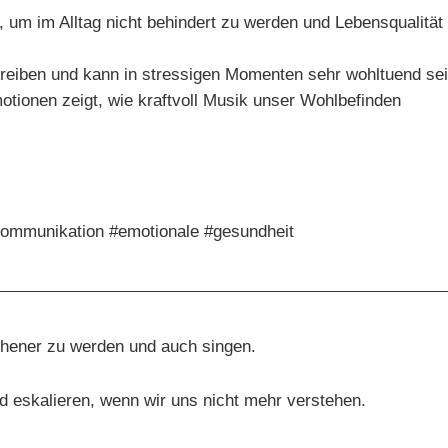
 um im Alltag nicht behindert zu werden und Lebensqualität
rtreiben und kann in stressigen Momenten sehr wohltuend sei
tionen zeigt, wie kraftvoll Musik unser Wohlbefinden
#kommunikation #emotionale #gesundheit
ichener zu werden und auch singen.
d eskalieren, wenn wir uns nicht mehr verstehen.