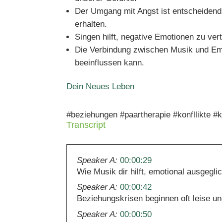
Der Umgang mit Angst ist entscheidend,
erhalten.
Singen hilft, negative Emotionen zu ve
Die Verbindung zwischen Musik und Emo
beeinflussen kann.
Dein Neues Leben
#beziehungen #paartherapie #konfllikte 
Transcript
Speaker A:
00:00:29
Wie Musik dir hilft, emotional ausgegl
Speaker A:
00:00:42
Beziehungskrisen beginnen oft leise un
Speaker A:
00:00:50