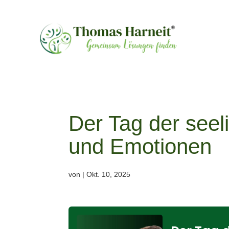
Der Tag der seel
und Emotionen
von
|
Okt. 10, 2025