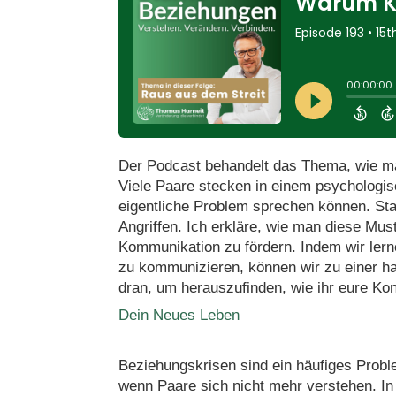
Der Podcast behandelt das Thema, wie ma
Viele Paare stecken in einem psychologis
eigentliche Problem sprechen können. Sta
Angriffen. Ich erkläre, wie man diese Mus
Kommunikation zu fördern. Indem wir lern
zu kommunizieren, können wir zu einer har
dran, um herauszufinden, wie ihr eure Konf
Dein Neues Leben
Beziehungskrisen sind ein häufiges Proble
wenn Paare sich nicht mehr verstehen. In