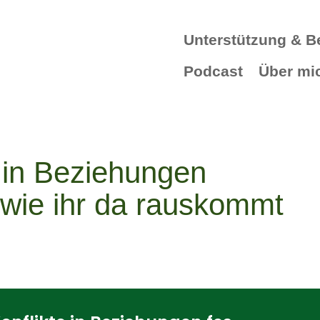
Unterstützung & B
Podcast
Über mi
 in Beziehungen
 wie ihr da rauskommt