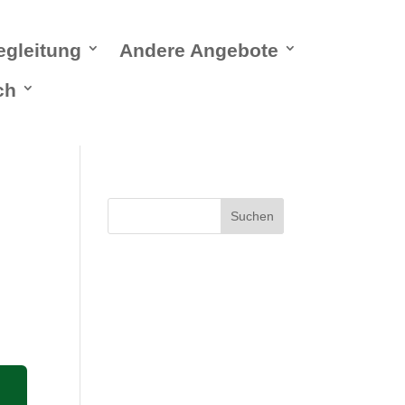
egleitung
Andere Angebote
ch
Suchen