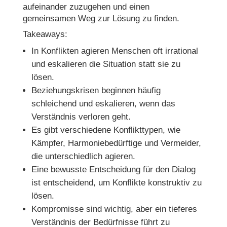
aufeinander zuzugehen und einen
gemeinsamen Weg zur Lösung zu finden.
Takeaways:
In Konflikten agieren Menschen oft irrational
und eskalieren die Situation statt sie zu
lösen.
Beziehungskrisen beginnen häufig
schleichend und eskalieren, wenn das
Verständnis verloren geht.
Es gibt verschiedene Konflikttypen, wie
Kämpfer, Harmoniebedürftige und Vermeider,
die unterschiedlich agieren.
Eine bewusste Entscheidung für den Dialog
ist entscheidend, um Konflikte konstruktiv zu
lösen.
Kompromisse sind wichtig, aber ein tieferes
Verständnis der Bedürfnisse führt zu