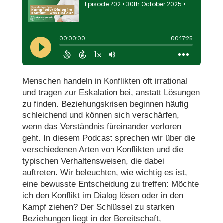
Menschen handeln in Konflikten oft irrational
und tragen zur Eskalation bei, anstatt Lösungen
zu finden. Beziehungskrisen beginnen häufig
schleichend und können sich verschärfen,
wenn das Verständnis füreinander verloren
geht. In diesem Podcast sprechen wir über die
verschiedenen Arten von Konflikten und die
typischen Verhaltensweisen, die dabei
auftreten. Wir beleuchten, wie wichtig es ist,
eine bewusste Entscheidung zu treffen: Möchte
ich den Konflikt im Dialog lösen oder in den
Kampf ziehen? Der Schlüssel zu starken
Beziehungen liegt in der Bereitschaft,