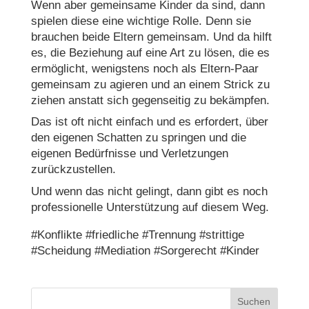
Wenn aber gemeinsame Kinder da sind, dann
spielen diese eine wichtige Rolle. Denn sie
brauchen beide Eltern gemeinsam. Und da hilft
es, die Beziehung auf eine Art zu lösen, die es
ermöglicht, wenigstens noch als Eltern-Paar
gemeinsam zu agieren und an einem Strick zu
ziehen anstatt sich gegenseitig zu bekämpfen.
Das ist oft nicht einfach und es erfordert, über
den eigenen Schatten zu springen und die
eigenen Bedürfnisse und Verletzungen
zurückzustellen.
Und wenn das nicht gelingt, dann gibt es noch
professionelle Unterstützung auf diesem Weg.
#Konflikte #friedliche #Trennung #strittige
#Scheidung #Mediation #Sorgerecht #Kinder
Suchen