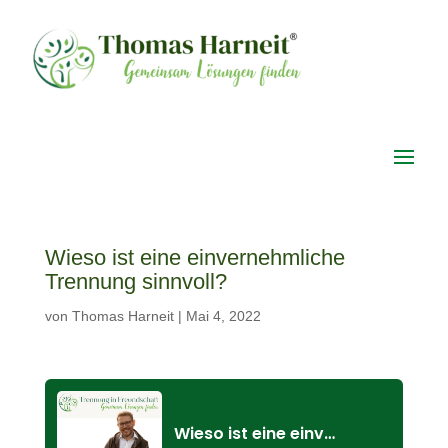
Wieso ist eine einvernehmliche
Trennung sinnvoll?
von
Thomas Harneit
|
Mai 4, 2022