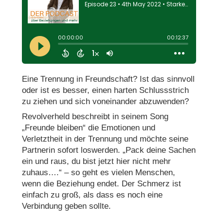
Eine Trennung in Freundschaft? Ist das sinnvoll
oder ist es besser, einen harten Schlussstrich
zu ziehen und sich voneinander abzuwenden?
Revolverheld beschreibt in seinem Song
„Freunde bleiben“ die Emotionen und
Verletztheit in der Trennung und möchte seine
Partnerin sofort loswerden. „Pack deine Sachen
ein und raus, du bist jetzt hier nicht mehr
zuhaus….“ – so geht es vielen Menschen,
wenn die Beziehung endet. Der Schmerz ist
einfach zu groß, als dass es noch eine
Verbindung geben sollte.