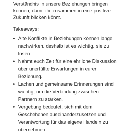
Verständnis in unsere Beziehungen bringen
können, damit ihr zusammen in eine positive
Zukunft blicken könnt.
Takeaways:
Alte Konflikte in Beziehungen können lange
nachwirken, deshalb ist es wichtig, sie zu
lösen.
Nehmt euch Zeit für eine ehrliche Diskussion
über unerfüllte Erwartungen in eurer
Beziehung.
Lachen und gemeinsame Erinnerungen sind
wichtig, um die Verbindung zwischen
Partnern zu stärken.
Vergebung bedeutet, sich mit dem
Geschehenen auseinanderzusetzen und
Verantwortung für das eigene Handeln zu
übernehmen.