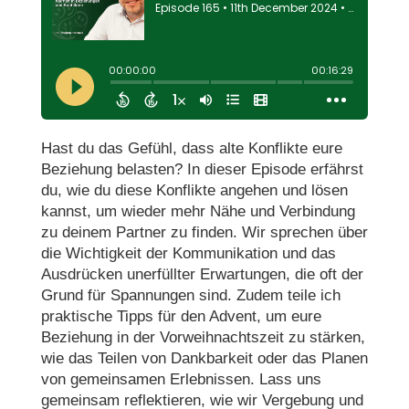
Hast du das Gefühl, dass alte Konflikte eure
Beziehung belasten? In dieser Episode erfährst
du, wie du diese Konflikte angehen und lösen
kannst, um wieder mehr Nähe und Verbindung
zu deinem Partner zu finden. Wir sprechen über
die Wichtigkeit der Kommunikation und das
Ausdrücken unerfüllter Erwartungen, die oft der
Grund für Spannungen sind. Zudem teile ich
praktische Tipps für den Advent, um eure
Beziehung in der Vorweihnachtszeit zu stärken,
wie das Teilen von Dankbarkeit oder das Planen
von gemeinsamen Erlebnissen. Lass uns
gemeinsam reflektieren, wie wir Vergebung und