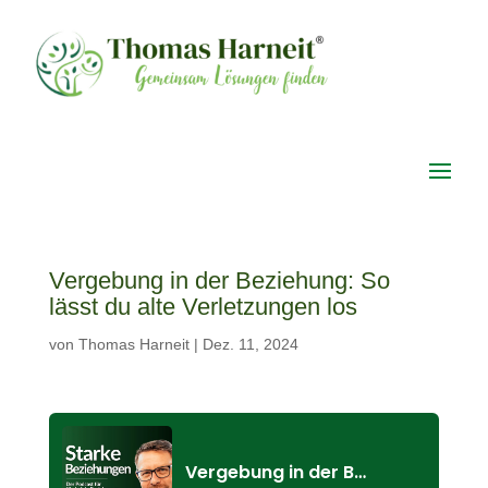
Vergebung in der Beziehung: So
lässt du alte Verletzungen los
von
Thomas Harneit
|
Dez. 11, 2024