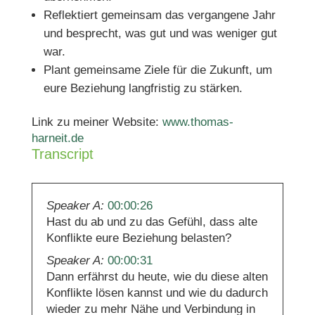
Reflektiert gemeinsam das vergangene Jahr
und besprecht, was gut und was weniger gut
war.
Plant gemeinsame Ziele für die Zukunft, um
eure Beziehung langfristig zu stärken.
Link zu meiner Website:
www.thomas-
harneit.de
Transcript
Speaker A:
00:00:26
Hast du ab und zu das Gefühl, dass alte
Konflikte eure Beziehung belasten?
Speaker A:
00:00:31
Dann erfährst du heute, wie du diese alten
Konflikte lösen kannst und wie du dadurch
wieder zu mehr Nähe und Verbindung in