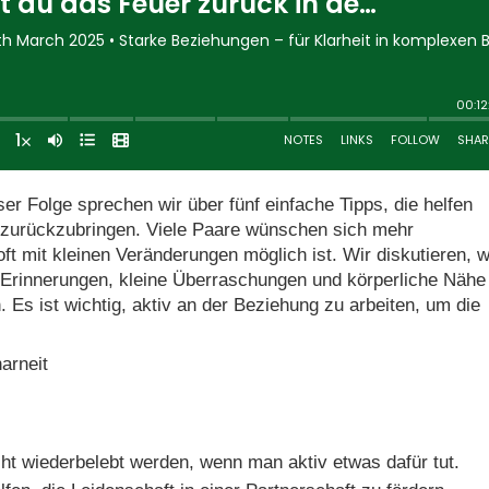
ser Folge sprechen wir über fünf einfache Tipps, die helfen
g zurückzubringen. Viele Paare wünschen sich mehr
ft mit kleinen Veränderungen möglich ist. Wir diskutieren, w
rinnerungen, kleine Überraschungen und körperliche Nähe
Es ist wichtig, aktiv an der Beziehung zu arbeiten, um die
arneit
cht wiederbelebt werden, wenn man aktiv etwas dafür tut.