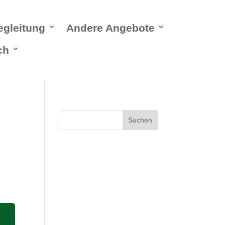
egleitung
Andere Angebote
ch
Suchen