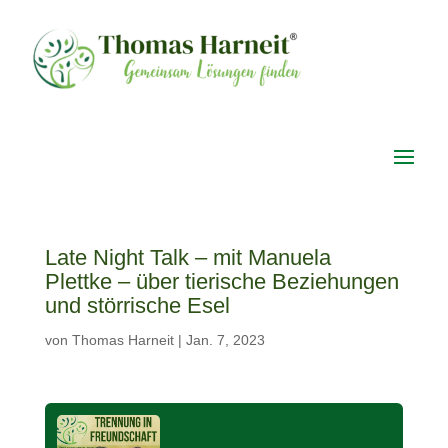
Late Night Talk – mit Manuela
Plettke – über tierische Beziehungen
und störrische Esel
von
Thomas Harneit
|
Jan. 7, 2023