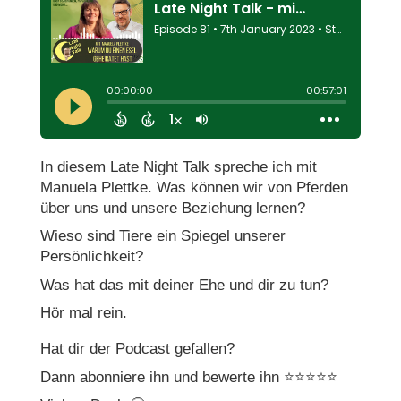
In diesem Late Night Talk spreche ich mit
Manuela Plettke. Was können wir von Pferden
über uns und unsere Beziehung lernen?
Wieso sind Tiere ein Spiegel unserer
Persönlichkeit?
Was hat das mit deiner Ehe und dir zu tun?
Hör mal rein.
Hat dir der Podcast gefallen?
Dann abonniere ihn und bewerte ihn ⭐️⭐️⭐️⭐️⭐️